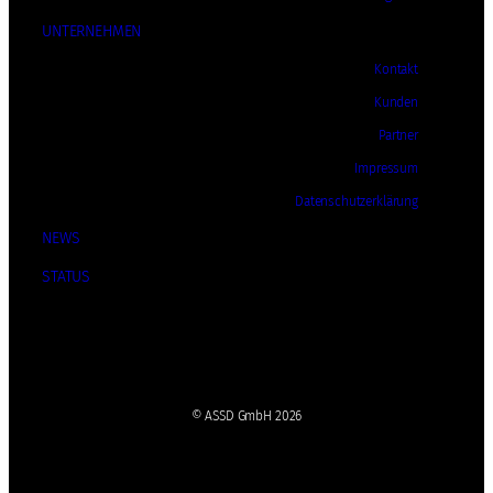
UNTERNEHMEN
Kontakt
Kunden
Partner
Impressum
Datenschutzerklärung
NEWS
STATUS
© ASSD GmbH 2026