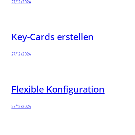
27/12/2024
Key-Cards erstellen
27/12/2024
Flexible Konfiguration
27/12/2024