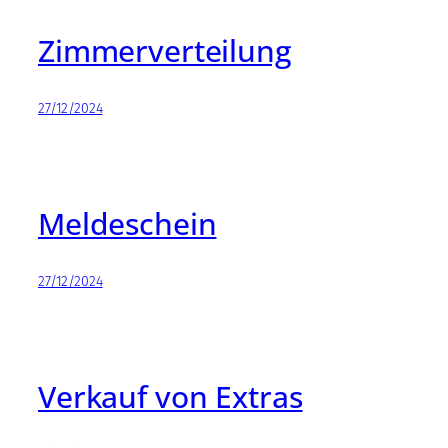
Zimmerverteilung
27/12/2024
Meldeschein
27/12/2024
Verkauf von Extras