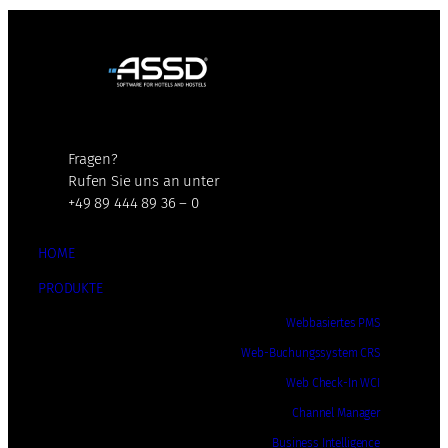
Fragen?
Rufen Sie uns an unter
+49 89 444 89 36 – 0
HOME
PRODUKTE
Webbasiertes PMS
Web-Buchungssystem CRS
Web Check-In WCI
Channel Manager
Business Intelligence