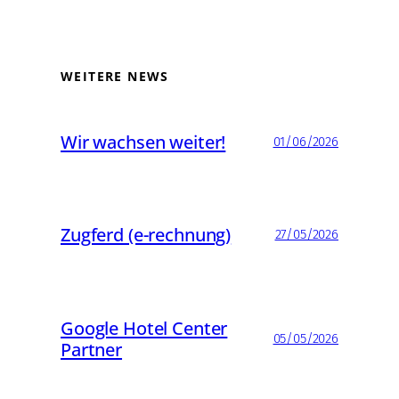
WEITERE NEWS
Wir wachsen weiter!
01/06/2026
Zugferd (e-rechnung)
27/05/2026
Google Hotel Center
05/05/2026
Partner