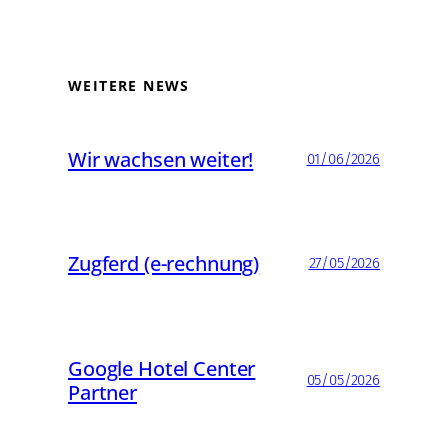
WEITERE NEWS
Wir wachsen weiter!
01/06/2026
Zugferd (e-rechnung)
27/05/2026
Google Hotel Center
05/05/2026
Partner