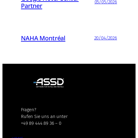
05/05/2026
Partner
NAHA Montréal
20/04/2026
Fragen?
Rufen Sie uns an unter
+49 89 444 89 36 – 0