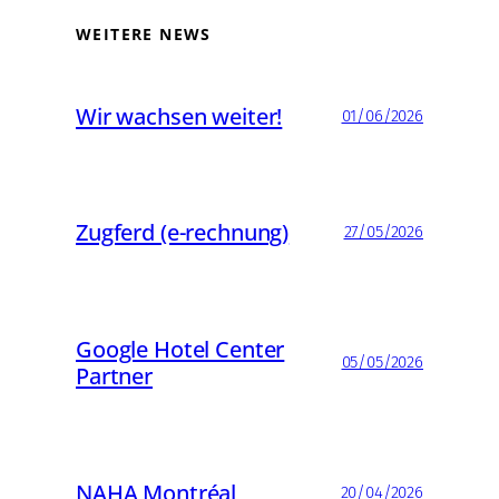
WEITERE NEWS
Wir wachsen weiter!
01/06/2026
Zugferd (e-rechnung)
27/05/2026
Google Hotel Center
05/05/2026
Partner
NAHA Montréal
20/04/2026