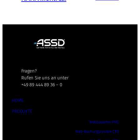
Fragen?
Rufen Sie uns an unter
+49 89 444 89 36 – 0
HOME
PRODUKTE
Webbasiertes PMS
Web-Buchungssystem CRS