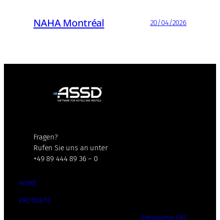
NAHA Montréal
20/04/2026
Fragen?
Rufen Sie uns an unter
+49 89 444 89 36 – 0
HOME
PRODUKTE
Webbasiertes PMS