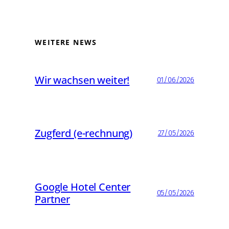
WEITERE NEWS
Wir wachsen weiter!
01/06/2026
Zugferd (e-rechnung)
27/05/2026
Google Hotel Center
05/05/2026
Partner