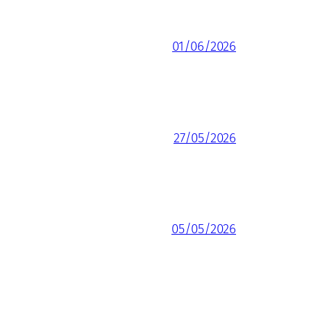
01/06/2026
27/05/2026
05/05/2026