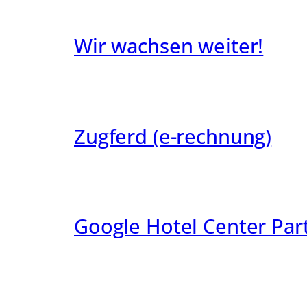
Wir wachsen weiter!
Zugferd (e-rechnung)
Google Hotel Center Par