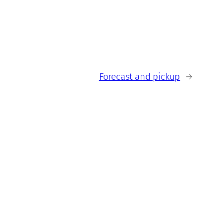
Forecast and pickup
→